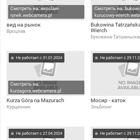
Смотреть на: wroclaw-
Смотреть на: bukowi
rynek.webcamera.pl
kurucowy-wierch.web
вид на рынок
Bukowina Tatrzańska
Wierch
Вроцлав
Буковина-Татшаньска
Не работает с 31.01.2024
Не работает с 29.11.
Смотреть на:
kurzagora.webcamera.pl
Kurza Góra na Mazurach
Мосир - каток
Курценник
Эльблонг
Не работает с 27.04.2024
Не работает с 29.11.