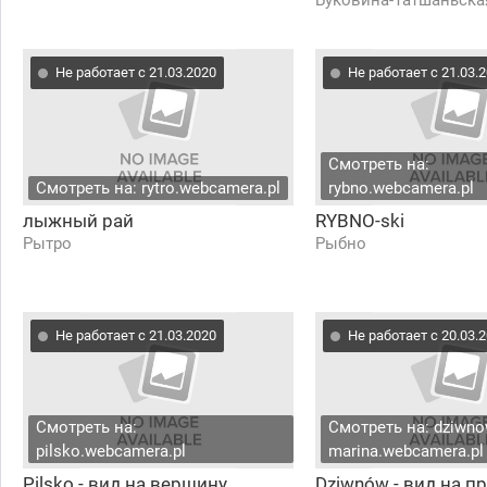
Буковина-Татшаньска
Не работает с 21.03.2020
Не работает с 21.03.
Смотреть на:
Смотреть на: rytro.webcamera.pl
rybno.webcamera.pl
лыжный рай
RYBNO-ski
Рытро
Рыбно
Не работает с 21.03.2020
Не работает с 20.03.
Смотреть на:
Смотреть на: dziwno
pilsko.webcamera.pl
marina.webcamera.pl
Pilsko - вид на вершину
Dziwnów - вид на п