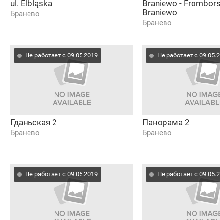
ul. Elbląska
Braniewo - Frombor
Braniewo
Бранево
Бранево
Не работает с 09.05.2019
Не работает с 09.05.
Гданьская 2
Панорама 2
Бранево
Бранево
Не работает с 09.05.2019
Не работает с 09.05.