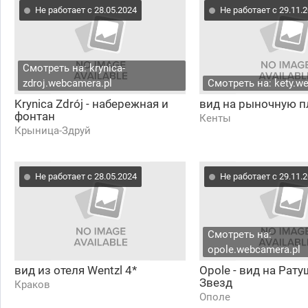
Не работает с 28.05.2024
Не работает с 29.11.
Смотреть на: krynica-
zdroj.webcamera.pl
Смотреть на: kety.w
Krynica Zdrój - набережная и
вид на рыночную 
фонтан
Кенты
Крыница-Здруй
Не работает с 28.05.2024
Не работает с 29.11.
Смотреть на:
opole.webcamera.pl
вид из отеля Wentzl 4*
Opole - вид на Рат
Звезд
Краков
Ополе