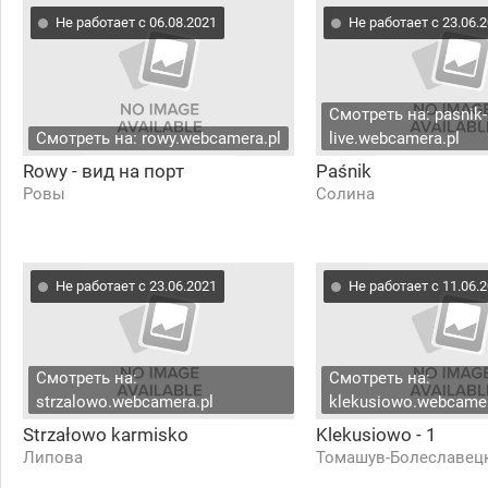
Не работает с 06.08.2021
Не работает с 23.06.
Смотреть на: pasnik-
Смотреть на: rowy.webcamera.pl
live.webcamera.pl
Rowy - вид на порт
Paśnik
Ровы
Солина
Не работает с 23.06.2021
Не работает с 11.06.
Смотреть на:
Смотреть на:
strzalowo.webcamera.pl
klekusiowo.webcamer
Strzałowo karmisko
Klekusiowo - 1
Липова
Томашув-Болеславец