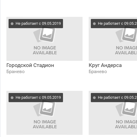
Не работает с 09.05.2019
Не работает с 09.05.
Городской Стадион
Круг Андерса
Бранево
Бранево
Не работает с 09.05.2019
Не работает с 09.05.