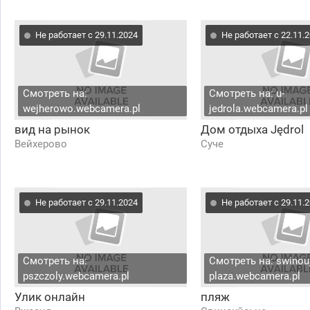
Не работает с 29.11.2024
Не работает с 22.11.
Смотреть на:
Смотреть на: u-
wejherowo.webcamera.pl
jedrola.webcamera.pl
вид на рынок
Дом отдыха Jędrol
Вейхерово
Суче
Не работает с 29.11.2024
Не работает с 29.11.
Смотреть на:
Смотреть на: swinouj
pszczoly.webcamera.pl
plaza.webcamera.pl
Улик онлайн
пляж