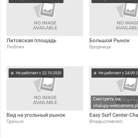
Литовская площадь
Большой Рынок
Люблин
Бродница
Не работает с 22.10.2020
Не работает с 24.09.
Смотреть на:
chalupy.webcamera.p
Вид на угольный рынок
Easy Surf Center-Ch
Гданьск
Владыславово