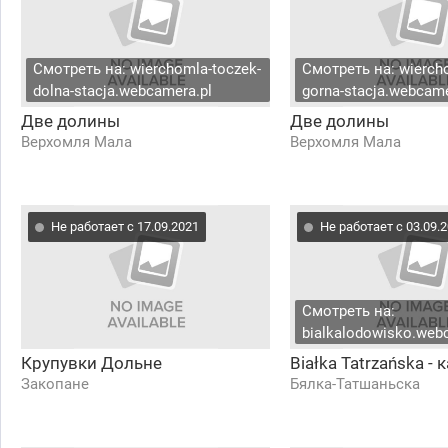
Смотреть на: wierchomla-toczek-
Смотреть на: wierch
dolna-stacja.webcamera.pl
gorna-stacja.webcame
Две долины
Две долины
Верхомля Мала
Верхомля Мала
Не работает с 17.09.2021
Не работает с 03.09.
Смотреть на:
bialkalodowisko.web
Крупувки Дольне
Białka Tatrzańska - 
Закопане
Бялка-Татшаньска