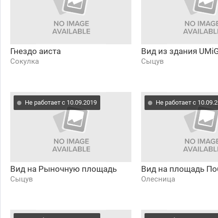
Гнездо аиста
Вид из здания UMi
Сокулка
Сыцув
Не работает с 10.09.2019
Не работает с 10.09.
Вид на Рыночную площадь
Вид на площадь По
Сыцув
Олесница