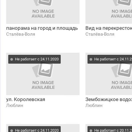
панорама на город и площадь
Вид на перекресто
Сталёва-Воля
Сталёва-Воля
Не работает с 24.11.2020
Не работает с 24.11.
ул. Королевская
Зембожицкое водо
Люблин
Люблин
Не работает с 24.11.2020
Не работает с 20.11.