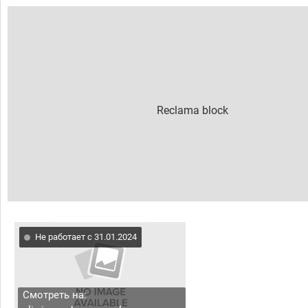
Не работает с 31.01.2024
Смотреть на: