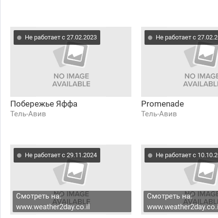
Не работает с 27.02.2023
Не работает с 27.02.
Побережье Яффа
Promenade
Тель-Авив
Тель-Авив
Не работает с 29.11.2024
Не работает с 10.10.
Смотреть на:
Смотреть на:
www.weather2day.co.il
www.weather2day.co.i