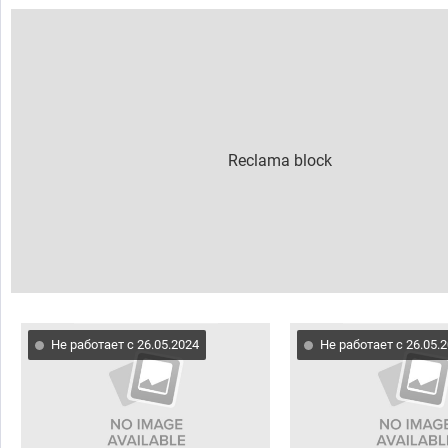
Не работает с 26.05.2024
Не работает с 26.05.