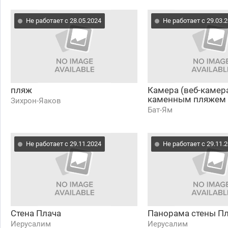
Не работает с 28.05.2024
Не работает с 29.03.
пляж
Камера (веб-камер
каменным пляжем 
Зихрон-Яаков
Бат-Ям
Не работает с 29.11.2024
Не работает с 29.11.
Стена Плача
Панорама стены П
Иерусалим
Иерусалим