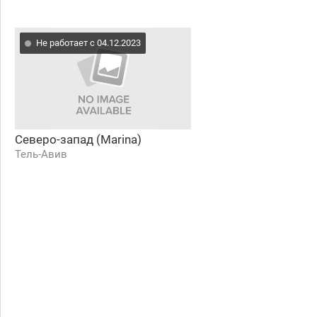
Не работает с 04.12.2023
Северо-запад (Marina)
Тель-Авив