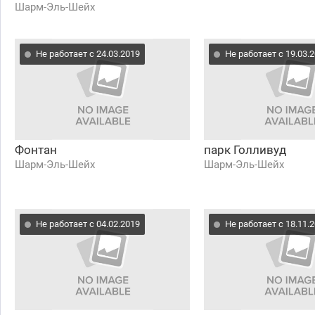
Шарм-Эль-Шейх
Не работает с 24.03.2019
Не работает с 19.03.
Фонтан
парк Голливуд
Шарм-Эль-Шейх
Шарм-Эль-Шейх
Не работает с 04.02.2019
Не работает с 18.11.