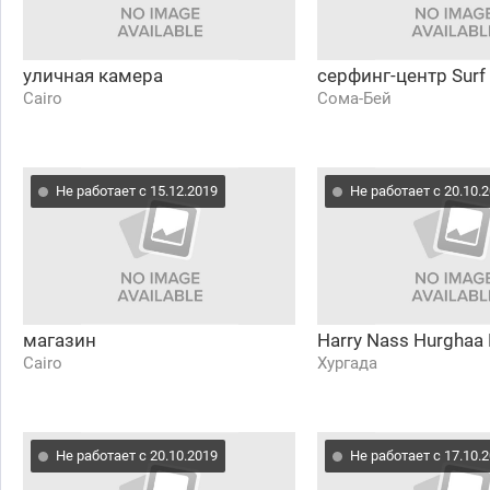
уличная камера
серфинг-центр Surf
Cairo
Сома-Бей
Не работает с 15.12.2019
Не работает с 20.10.
магазин
Harry Nass Hurghaa 
Cairo
Хургада
Не работает с 20.10.2019
Не работает с 17.10.