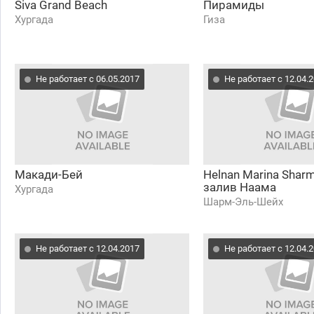
Siva Grand Beach
Пирамиды
Хургада
Гиза
Не работает с 06.05.2017
Не работает с 12.04.
Макади-Бей
Helnan Marina Shar
залив Наама
Хургада
Шарм-Эль-Шейх
Не работает с 12.04.2017
Не работает с 12.04.