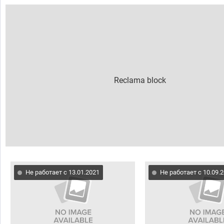
Не работает с 13.01.2021
Не работает с 10.09.