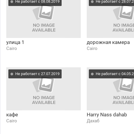
Не работает с 08.08.2019
Не работает с 28.07.
улица 1
дорожная камера
Cairo
Cairo
Не работает с 27.07.2019
Не работает с 04.05.
кафе
Harry Nass dahab
Cairo
Дахаб