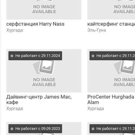
серфстанция Harry Nass
кайтсерфинг станц
Хургада
Эль-Гуна
Не работает с 29.11.2024
Не работает с 29.11.
Дайвинг-центр James Mac,
ProCenter Hurghada
кафе
Alam
Хургада
Хургада
Не работает с 09.09.2023
Не работает с 29.11.