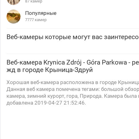
87 камер
Популярные
7777 камер
Веб-камеры которые могут вас заинтересо
Веб-камера
Krynica Zdrój - Góra Parkowa - 
жд
в городе Крыница-Здруй
Хорошая веб-камера расположена в городе Крыница
Данная веб камера помечена тегами: большой обзор
камера, зимний курорт, гора, Природа. Камера была
добавлена 2019-04-27 21:52:46.