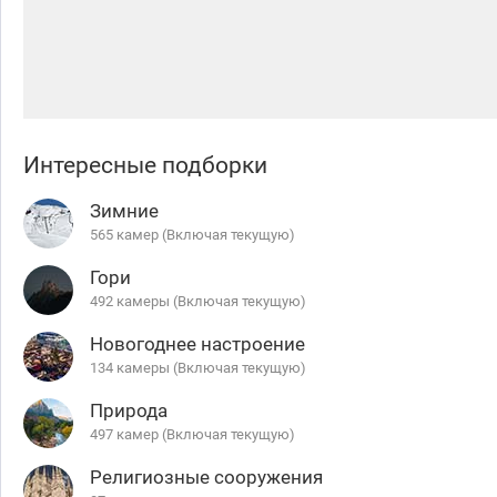
Интересные подборки
Зимние
565 камер (Включая текущую)
Гори
492 камеры (Включая текущую)
Новогоднее настроение
134 камеры (Включая текущую)
Природа
497 камер (Включая текущую)
Религиозные сооружения