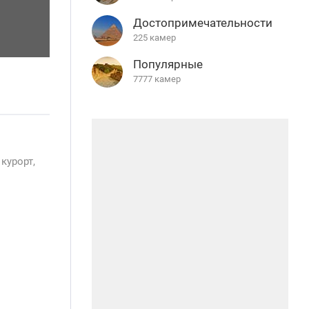
Достопримечательности
225 камер
Популярные
7777 камер
курорт,