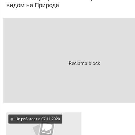
видом на Природа
Не работает с 07.11.2020