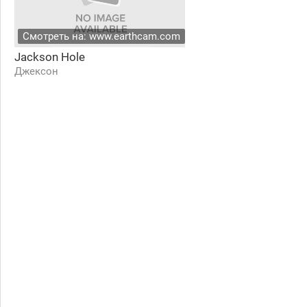
Смотреть на: www.earthcam.com
Jackson Hole
Джексон