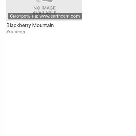
Смотреть на: www.earthcam.com
Blackberry Mountain
Уолленд