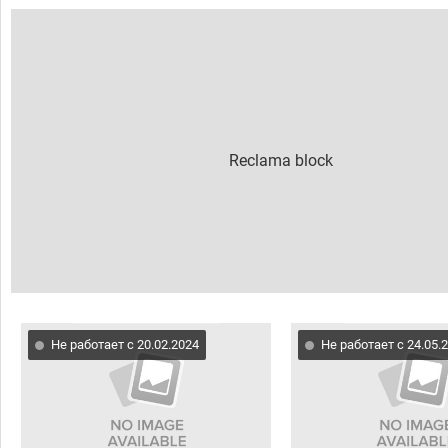
Не работает с 20.02.2024
Не работает с 24.05.