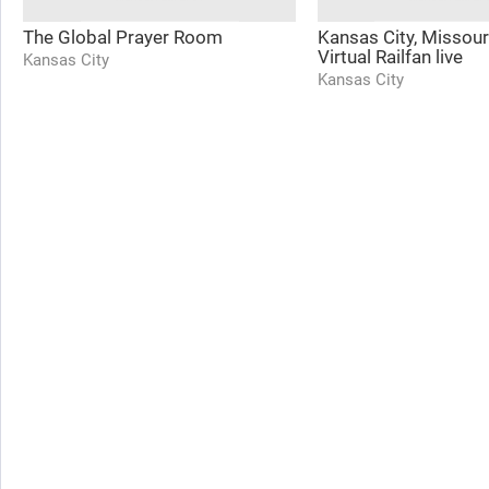
The Global Prayer Room
Kansas City, Missour
Virtual Railfan live
Kansas City
Kansas City