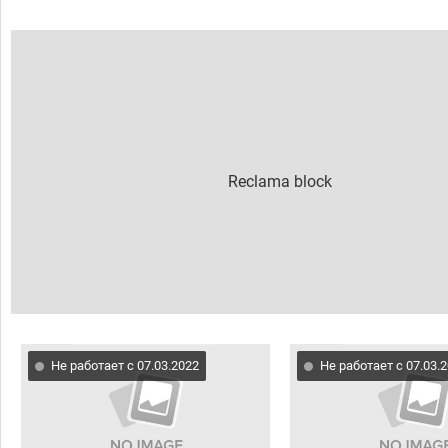
Не работает с 07.03.2022
Не работает с 07.03.