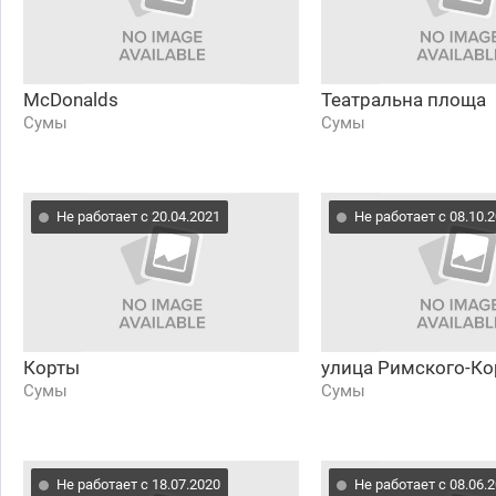
McDonalds
Театральна площа
Сумы
Сумы
Не работает с 20.04.2021
Не работает с 08.10.
Корты
улица Римского-Ко
Сумы
Сумы
Не работает с 18.07.2020
Не работает с 08.06.