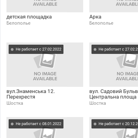
детская площадка
Арка
Белополье
Белополье
Не работает с 27.02.2022
Не работает с 27.02.
вул.Знаменська 12.
вул. Садовий Бульва
Перехрестя
Центральна площа
Шостка
Шостка
Не работает с 08.01.2022
Не работает с 20.12.