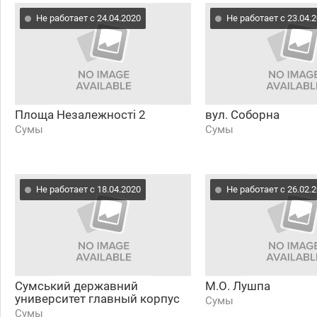
Не работает с 24.04.2020
Не работает с 23.04.
Площа Незалежності 2
вул. Соборна
Сумы
Сумы
Не работает с 18.04.2020
Не работает с 26.02.
Сумський державний
М.О. Лушпа
университет главный корпус
Сумы
Сумы