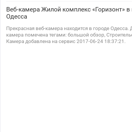
Веб-камера
Жилой комплекс «Горизонт»
в 
Одесса
Прекрасная веб-камера находится в городе Одесса. 
камера помечена тегами: большой обзор, Строитель
Камера добавлена на сервис 2017-06-24 18:37:21.