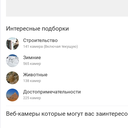
Интересные подборки
Строительство
141 камера (Включая текущую)
Зимние
565 камер
Животные
138 камер
Достопримечательности
225 камер
Веб-камеры которые могут вас заинтересо