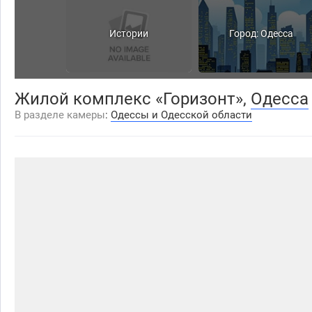
Истории
Город: Одесса
Жилой комплекс «Горизонт»,
Одесса
В разделе камеры
:
Одессы и Одесской области