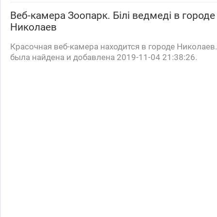
Веб-камера
Зоопарк. Білі ведмеді
в городе
Николаев
Красочная веб-камера находится в городе Николаев
была найдена и добавлена 2019-11-04 21:38:26.