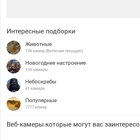
Интересные подборки
Животные
138 камер (Включая текущую)
Новогоднее настроение
134 камеры
Небоскребы
41 камера
Популярные
7777 камер
Веб-камеры которые могут вас заинтересо