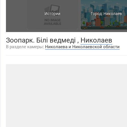
Истории
Город: Николаев
Зоопарк. Білі ведмеді ,
Николаев
В разделе камеры
:
Николаева и Николаевской области