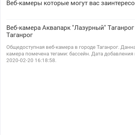
Веб-камеры которые могут вас заинтересо
Веб-камера
Аквапарк "Лазурный" Таганрог
Таганрог
Общедоступная веб-камера в городе Таганрог. Данн
камера помечена тегами: бассейн. Дата добавления 
2020-02-20 16:18:58.