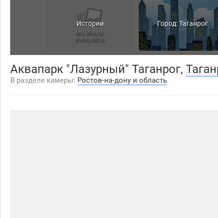
Истории
Город: Таганрог
Аквапарк "Лазурный" Таганрог,
Таган
В разделе камеры
:
Ростов-на-дону и область