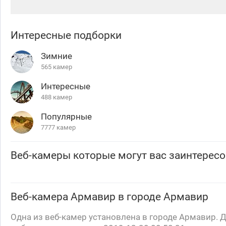
Интересные подборки
Зимние
565 камер
Интересные
488 камер
Популярные
7777 камер
Веб-камеры которые могут вас заинтересо
Веб-камера
Армавир
в городе Армавир
Oдна из веб-камер установлена в городе Армавир. 