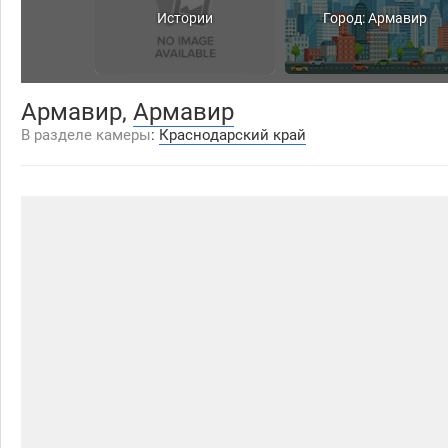
Истории
Город: Армавир
Армавир,
Армавир
В разделе камеры
:
Краснодарский край