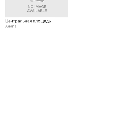
Центральная площадь
Анапа