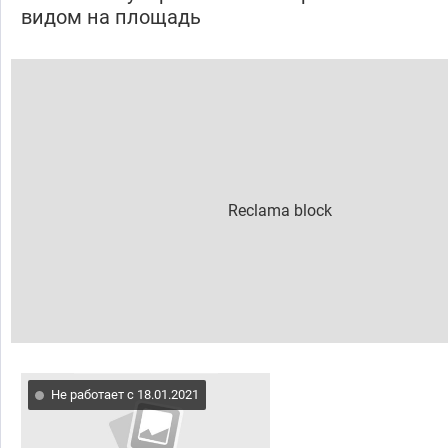
видом на площадь
Не работает с 18.01.2021