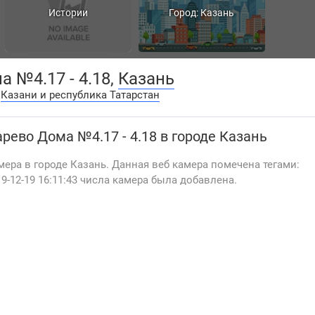
Истории
Город: Казань
 №4.17 - 4.18,
Казань
:
Казани и республика Татарстан
рево Дома №4.17 - 4.18
в городе Казань
мера в городе Казань. Данная веб камера помечена тегами:
9-12-19 16:11:43 числа камера была добавлена.