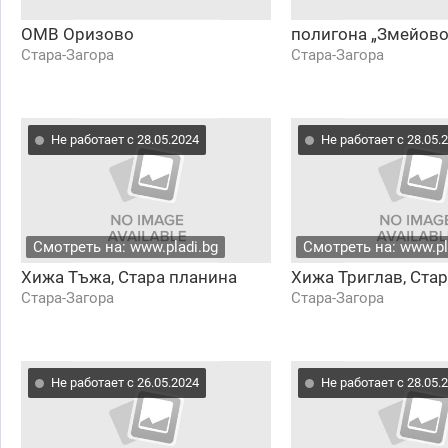
ОМВ Оризово
полигона „Змейово
Стара-Загора
Стара-Загора
Не работает с 28.05.2024
Не работает с 28.05.
Смотреть на: www.pladi.bg
Смотреть на: www.pl
Хижа Тъжа, Стара планина
Хижа Триглав, Ста
Стара-Загора
Стара-Загора
Не работает с 26.05.2024
Не работает с 28.05.