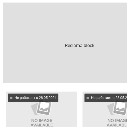
Не работает с 28.05.2024
Не работает с 28.05.