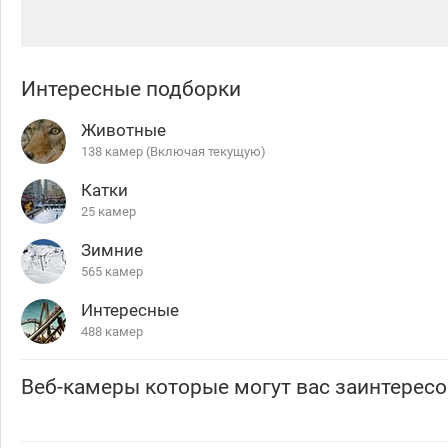
Интересные подборки
Животные
138 камер (Включая текущую)
Катки
25 камер
Зимние
565 камер
Интересные
488 камер
Веб-камеры которые могут вас заинтересо