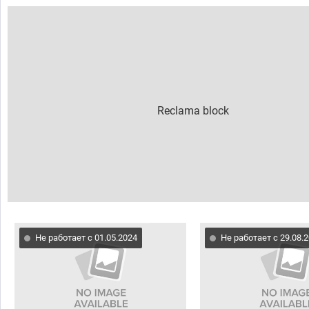
Не работает с 01.05.2024
Не работает с 29.08.