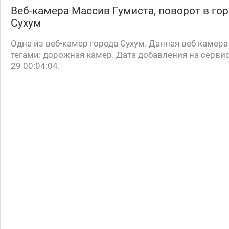
Веб-камера
Массив Гумиста, поворот
в го
Сухум
Oдна из веб-камер города Сухум. Данная веб камер
тегами: дорожная камер. Дата добавления на сервис
29 00:04:04.