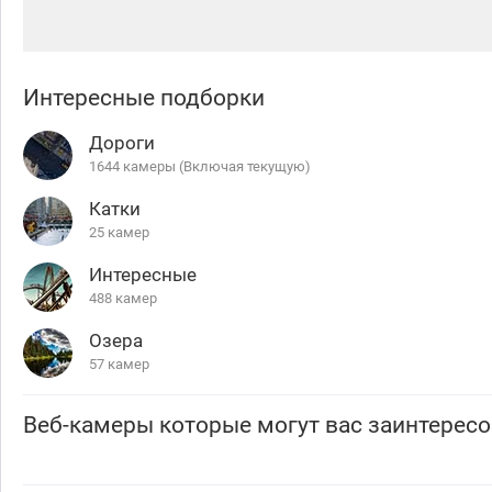
Интересные подборки
Дороги
1644 камеры (Включая текущую)
Катки
25 камер
Интересные
488 камер
Озера
57 камер
Веб-камеры которые могут вас заинтересо