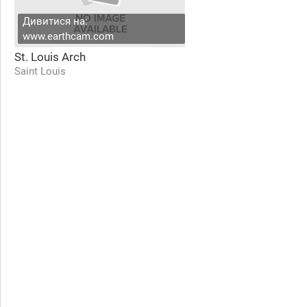
Дивитися на:
www.earthcam.com
St. Louis Arch
Saint Louis