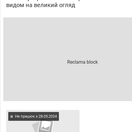
видом на великий огляд
Не працює з 28.05.2024