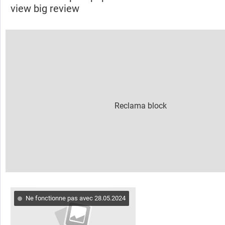
view big review
Ne fonctionne pas avec 28.05.2024