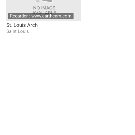
Regarder : www.earthcam.com
St. Louis Arch
Saint Louis