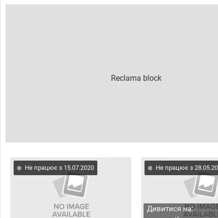
Не працює з 15.07.2020
Не працює з 28.05.2
Дивитися на: