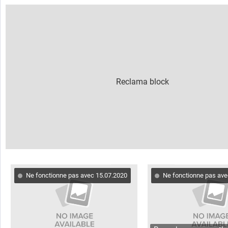
Ne fonctionne pas avec 15.07.2020
Ne fonctionne pas ave