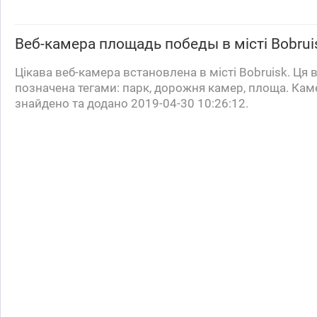
Веб-камера
площадь победы
в місті Bobrui
Цікава веб-камера встановлена ​​в місті Bobruisk. Ця
позначена тегами: парк, дорожня камер, площа. Кам
знайдено та додано 2019-04-30 10:26:12.