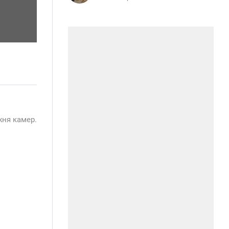
жня камер.