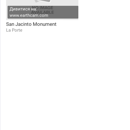
Дивитися на:
www.earthcam.com
San Jacinto Monument
La Porte