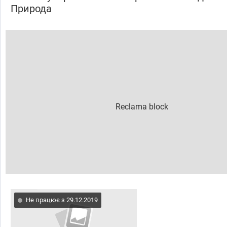
Природа
Не працює з 29.12.2019