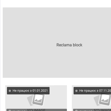
Не працює з 01.01.2021
Не працює з 07.11.2