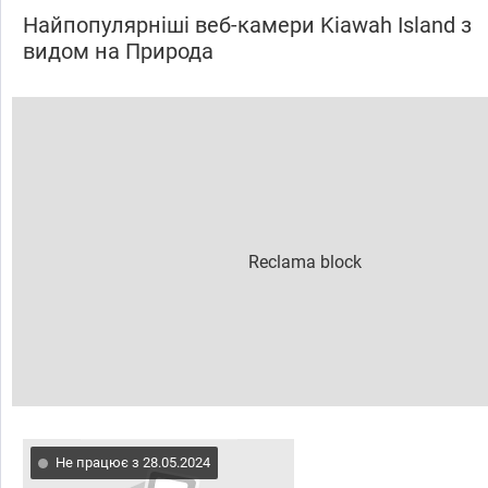
Найпопулярніші веб-камери Kiawah Island з
видом на Природа
Не працює з 28.05.2024