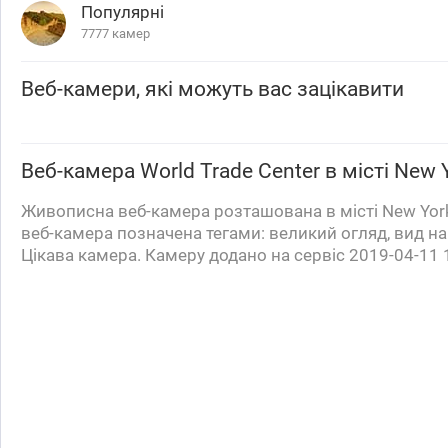
Популярні
7777 камер
Веб-камери, які можуть вас зацікавити
Веб-камера
World Trade Center
в місті New Y
Живописна веб-камера розташована в місті New York 
веб-камера позначена тегами: великий огляд, вид на 
Цікава камера. Камеру додано на сервіс 2019-04-11 