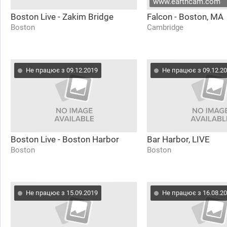
www.earthcam.com
Boston Live - Zakim Bridge
Falcon - Boston, MA
Boston
Cambridge
Не працює з 09.12.2019
Не працює з 09.12.2
Boston Live - Boston Harbor
Bar Harbor, LIVE
Boston
Boston
Не працює з 15.09.2019
Не працює з 16.08.2