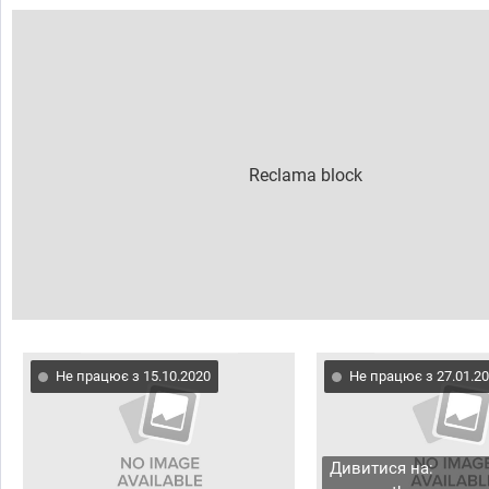
Не працює з 15.10.2020
Не працює з 27.01.2
Дивитися на: