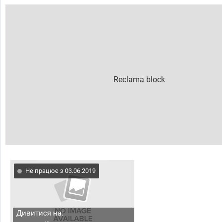
Не працює з 03.06.2019
Дивитися на: