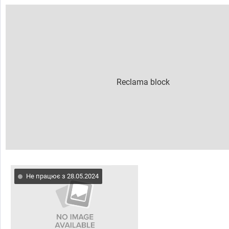
Не працює з 28.05.2024