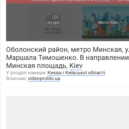
Історії
Місто: Kiev
Оболонский район, метро Минская, 
Маршала Тимошенко. В направлении
Минская площадь,
Kiev
У розділі камери
:
Києва і Київської області
Власник
:
videoprobki.ua