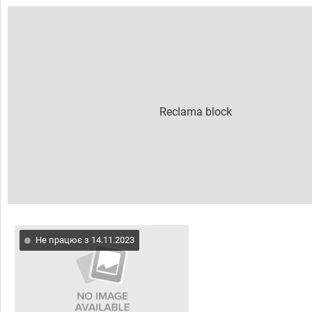
Не працює з 14.11.2023