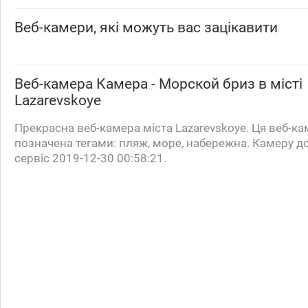
Веб-камери, які можуть вас зацікавити
Веб-камера
Камера - Морской бриз
в місті
Lazarevskoye
Прекрасна веб-камера міста Lazarevskoye. Ця веб-к
позначена тегами: пляж, море, набережна. Камеру д
сервіс 2019-12-30 00:58:21.