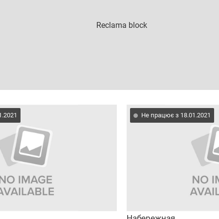
1.2021
Не працює з 18.01.2021
Набережная