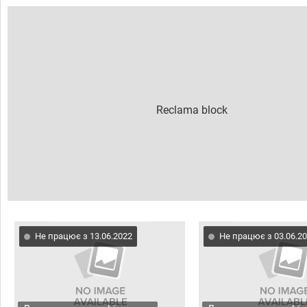
Не працює з 13.06.2022
Не працює з 03.06.2