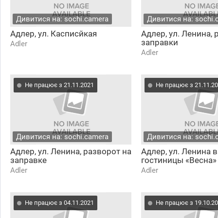
Дивитися на: sochi.camera
Дивитися на: sochi.
Адлер, ул. Касписйкая
Адлер, ул. Ленина, 
заправки
Adler
Adler
Не працює з 21.11.2021
Не працює з 21.11.2
Дивитися на: sochi.camera
Дивитися на: sochi.
Адлер, ул. Ленина, разворот на
Адлер, ул. Ленина 
заправке
гостиницы «Весна»
Adler
Adler
Не працює з 04.11.2021
Не працює з 19.10.2