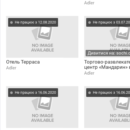
Adler
Не працює з 12.08.2020
Не працює з 03.07.2
Дивитися на: sochi.
Отель Терраса
Торгово-развлека
центр «Мандарин» 
Adler
Adler
Не працює з 16.06.2020
Не працює з 16.06.2