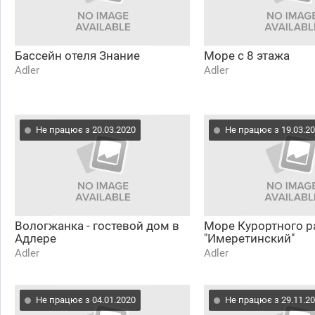
Бассейн отеля Знание
Море с 8 этажа
Adler
Adler
Не працює з 20.03.2020
Не працює з 19.03.2
Вологжанка - гостевой дом в
Море Курортного р
Адлере
"Имеретинский"
Adler
Adler
Не працює з 04.01.2020
Не працює з 29.11.2