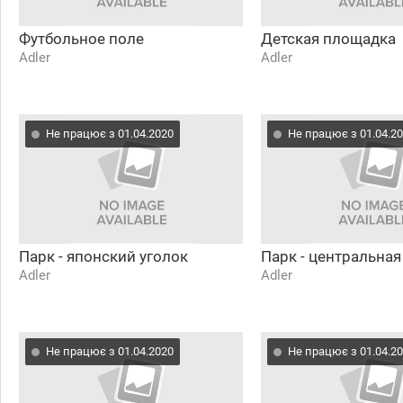
Футбольное поле
Детская площадка
Adler
Adler
Не працює з 01.04.2020
Не працює з 01.04.2
Парк - японский уголок
Парк - центральная
Adler
Adler
Не працює з 01.04.2020
Не працює з 01.04.2