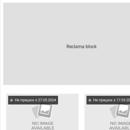
Не працює з 27.05.2024
Не працює з 17.03.2