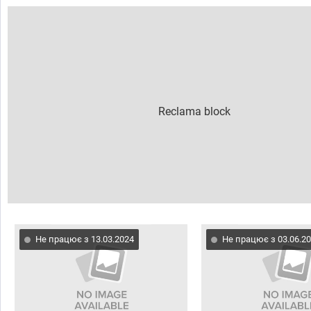
Не працює з 13.03.2024
Не працює з 03.06.2