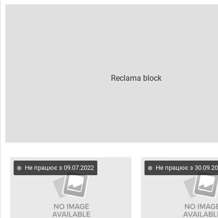
Не працює з 09.07.2022
Не працює з 30.09.2