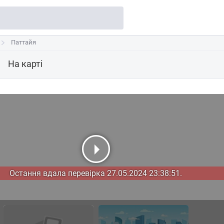
Паттайя
Паттайя
На карті
Остання вдала перевірка 27.05.2024 23:38:51.