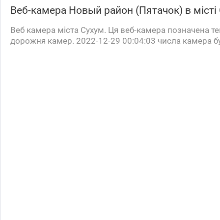
Веб-камера
Новый район (Пятачок)
в місті
Веб камера міста Сухум. Ця веб-камера позначена те
дорожня камер. 2022-12-29 00:04:03 числа камера б