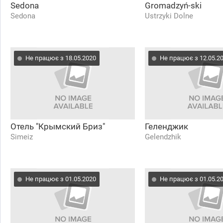
Sedona
Gromadzyń-ski
Sedona
Ustrzyki Dolne
Не працює з 18.05.2020
Не працює з 12.05.2
Отель "Крымский Бриз"
Геленджик
Simeiz
Gelendzhik
Не працює з 01.05.2020
Не працює з 01.05.2