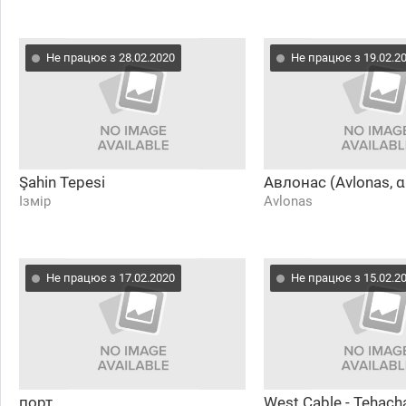
Не працює з 28.02.2020
Не працює з 19.02.2
Şahin Tepesi
Авлонас (Avlonas, 
Ізмір
Avlonas
Не працює з 17.02.2020
Не працює з 15.02.2
порт
West Cable - Tehacha