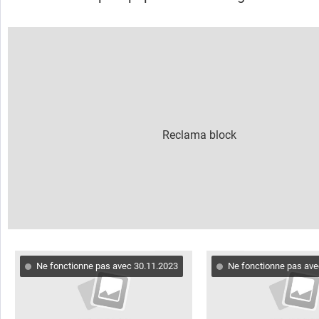
Ne fonctionne pas avec 30.11.2023
Ne fonctionne pas ave