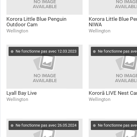
Korora Little Blue Penguin
Korora Little Blue P
Outdoor Cam
NIWA
Wellington
Wellington
Ne fonctionne pas avec 12.03.2023
Ne fonctionne pas ave
Lyall Bay Live
Kororā LIVE Nest C
Wellington
Wellington
Ne fonctionne pas avec 26.05.2024
Ne fonctionne pas ave