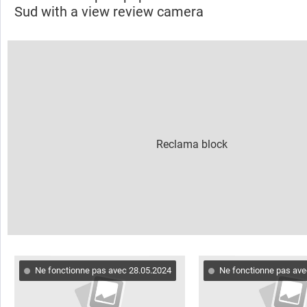
Sud with a view review camera
Ne fonctionne pas avec 28.05.2024
Ne fonctionne pas ave