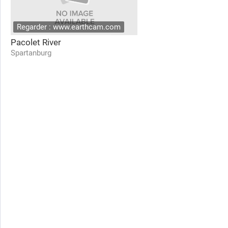
Regarder : www.earthcam.com
Pacolet River
Spartanburg