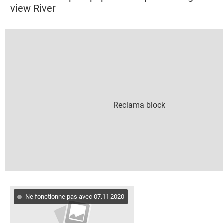
view River
Ne fonctionne pas avec 07.11.2020