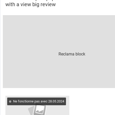
with a view big review
Ne fonctionne pas avec 28.05.2024