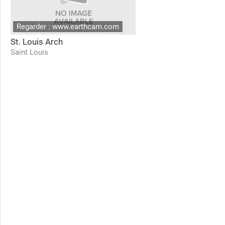
Regarder : www.earthcam.com
St. Louis Arch
Saint Louis