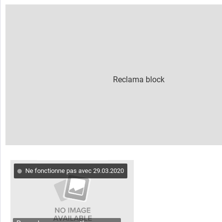
Ne fonctionne pas avec 29.03.2020