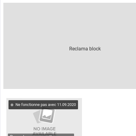
Ne fonctionne pas avec 11.09.2020